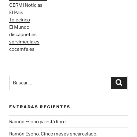
CERMI Noticias
El País
Telecinco
El Mundo
discapnet.es
servimedia.es
cocemfe.es
Buscar
Buscar
por:
ENTRADAS RECIENTES
Ramón Esono ya está libre.
Ramón Esono. Cinco meses encarcelado.