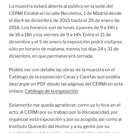
La muestra estará abierta al público en la sede del
CERMI Estatal en la calle Recoletos, 1 de Madrid desde
el día 4 de diciembre de 2015 hasta el 29 de enero de
2016. Los horarios son de lunes a jueves de 9 a 14h y
de 16 a 18h y los viernes de 9 a 14h. Entre el 21 de
diciembre y el 5 de enero la exposición podrá visitarse
sólo en horario de mañana, menos los días 24 y 31 de
diciembre, en que permanecerá cerrada.
Podéis ver con detalle las obras de la muestra en el
Catálogo de la exposición Caras y Caretas que podéis
descargar en PDF desde las páginas del CERMI en este
enlace:
Catálogo de la exposición
.
Solamente me queda agradecer, como ya lo hice en el
acto, al CERMI por su trabajo por la discapacidad, por
organizar esta exposición y por su acogida, así como al
Instituto Quevedo del Humor y a su gente por su