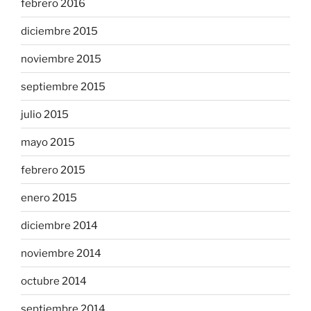
febrero 2016
diciembre 2015
noviembre 2015
septiembre 2015
julio 2015
mayo 2015
febrero 2015
enero 2015
diciembre 2014
noviembre 2014
octubre 2014
septiembre 2014