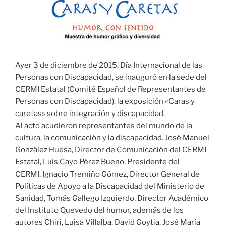
Ayer 3 de diciembre de 2015, Día Internacional de las
Personas con Discapacidad, se inauguró en la sede del
CERMI Estatal (Comité Español de Representantes de
Personas con Discapacidad), la exposición «Caras y
caretas» sobre integración y discapacidad.
Al acto acudieron representantes del mundo de la
cultura, la comunicación y la discapacidad. José Manuel
González Huesa, Director de Comunicación del CERMI
Estatal, Luis Cayo Pérez Bueno, Presidente del
CERMI, Ignacio Tremiño Gómez, Director General de
Políticas de Apoyo a la Discapacidad del Ministerio de
Sanidad, Tomás Gallego Izquierdo, Director Académico
del Instituto Quevedo del humor, además de los
autores Chiri, Luisa Villalba, David Goytia, José María