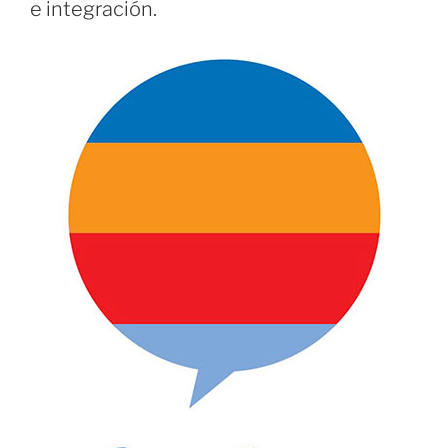
e integración.