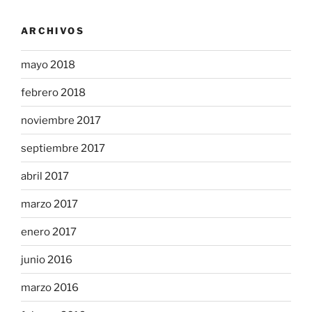
ARCHIVOS
mayo 2018
febrero 2018
noviembre 2017
septiembre 2017
abril 2017
marzo 2017
enero 2017
junio 2016
marzo 2016