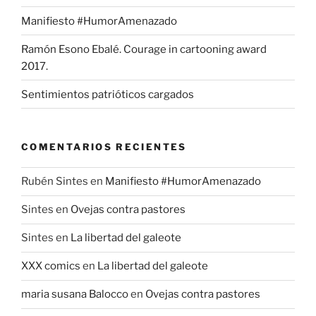
Manifiesto #HumorAmenazado
Ramón Esono Ebalé. Courage in cartooning award
2017.
Sentimientos patrióticos cargados
COMENTARIOS RECIENTES
Rubén Sintes
en
Manifiesto #HumorAmenazado
Sintes
en
Ovejas contra pastores
Sintes
en
La libertad del galeote
XXX comics
en
La libertad del galeote
maria susana Balocco
en
Ovejas contra pastores