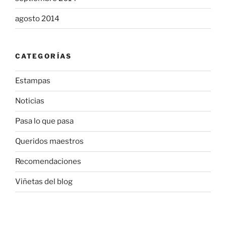
agosto 2014
CATEGORÍAS
Estampas
Noticias
Pasa lo que pasa
Queridos maestros
Recomendaciones
Viñetas del blog