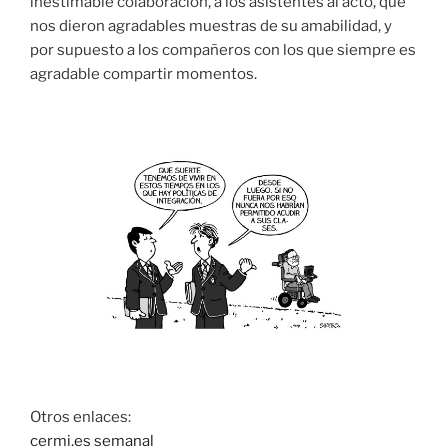
inestimable colaboración, a los asistentes al acto, que
nos dieron agradables muestras de su amabilidad, y
por supuesto a los compañeros con los que siempre es
agradable compartir momentos.
Otros enlaces:
cermi.es semanal