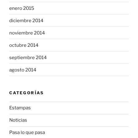
enero 2015
diciembre 2014
noviembre 2014
octubre 2014
septiembre 2014
agosto 2014
CATEGORÍAS
Estampas
Noticias
Pasa lo que pasa