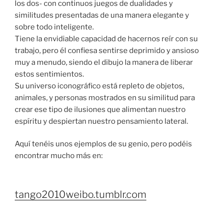
los dos- con continuos juegos de dualidades y
similitudes presentadas de una manera elegante y
sobre todo inteligente.
Tiene la envidiable capacidad de hacernos reír con su
trabajo, pero él confiesa sentirse deprimido y ansioso
muy a menudo, siendo el dibujo la manera de liberar
estos sentimientos.
Su universo iconográfico está repleto de objetos,
animales, y personas mostrados en su similitud para
crear ese tipo de ilusiones que alimentan nuestro
espíritu y despiertan nuestro pensamiento lateral.
Aquí tenéis unos ejemplos de su genio, pero podéis
encontrar mucho más en:
tango2010weibo.tumblr.com