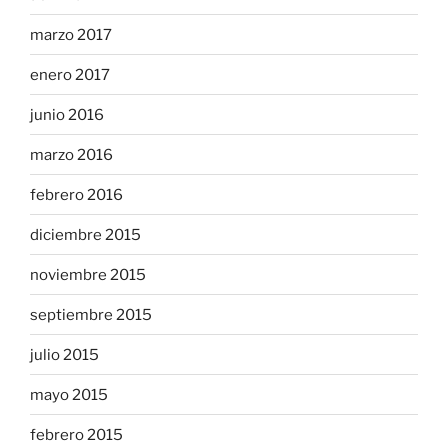
marzo 2017
enero 2017
junio 2016
marzo 2016
febrero 2016
diciembre 2015
noviembre 2015
septiembre 2015
julio 2015
mayo 2015
febrero 2015