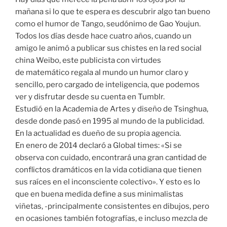
mañana si lo que te espera es descubrir algo tan bueno
como el humor de Tango, seudónimo de Gao Youjun.
Todos los días desde hace cuatro años, cuando un
amigo le animó a publicar sus chistes en la red social
china Weibo, este publicista con virtudes
de matemático regala al mundo un humor claro y
sencillo, pero cargado de inteligencia, que podemos
ver y disfrutar desde su cuenta en Tumblr.
Estudió en la Academia de Artes y diseño de Tsinghua,
desde donde pasó en 1995 al mundo de la publicidad.
En la actualidad es dueño de su propia agencia.
En enero de 2014 declaró a Global times: «Si se
observa con cuidado, encontrará una gran cantidad de
conflictos dramáticos en la vida cotidiana que tienen
sus raíces en el inconsciente colectivo». Y esto es lo
que en buena medida define a sus minimalistas
viñetas, -principalmente consistentes en dibujos, pero
en ocasiones también fotografías, e incluso mezcla de