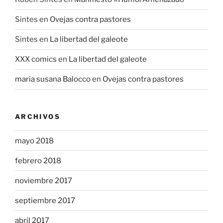
Sintes
en
Ovejas contra pastores
Sintes
en
La libertad del galeote
XXX comics
en
La libertad del galeote
maria susana Balocco
en
Ovejas contra pastores
ARCHIVOS
mayo 2018
febrero 2018
noviembre 2017
septiembre 2017
abril 2017