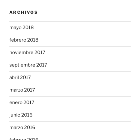
ARCHIVOS
mayo 2018
febrero 2018
noviembre 2017
septiembre 2017
abril 2017
marzo 2017
enero 2017
junio 2016
marzo 2016