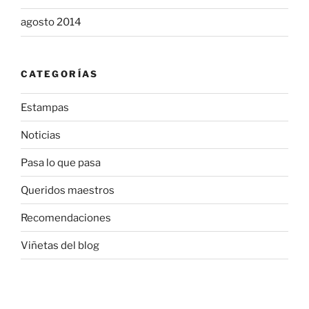
agosto 2014
CATEGORÍAS
Estampas
Noticias
Pasa lo que pasa
Queridos maestros
Recomendaciones
Viñetas del blog