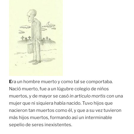
E
ra un hombre muerto y como tal se comportaba.
Nació muerto, fue a un lúgubre colegio de niños
muertos, y de mayor se casó
in articulo mortis
con una
mujer que ni siquiera había nacido. Tuvo hijos que
nacieron tan muertos como él, y que a su vez tuvieron
más hijos muertos, formando así un interminable
sepelio de seres inexistentes.