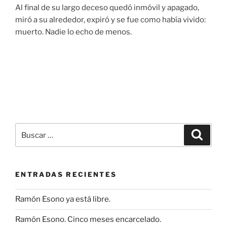
Al final de su largo deceso quedó inmóvil y apagado,
miró a su alrededor, expiró y se fue como había vivido:
muerto. Nadie lo echo de menos.
Buscar
Buscar
por:
ENTRADAS RECIENTES
Ramón Esono ya está libre.
Ramón Esono. Cinco meses encarcelado.