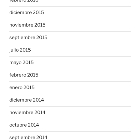
febrero 2016
diciembre 2015
noviembre 2015
septiembre 2015
julio 2015
mayo 2015
febrero 2015
enero 2015
diciembre 2014
noviembre 2014
octubre 2014
septiembre 2014