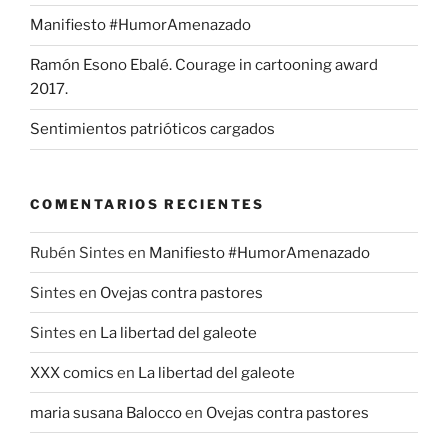
Manifiesto #HumorAmenazado
Ramón Esono Ebalé. Courage in cartooning award
2017.
Sentimientos patrióticos cargados
COMENTARIOS RECIENTES
Rubén Sintes
en
Manifiesto #HumorAmenazado
Sintes
en
Ovejas contra pastores
Sintes
en
La libertad del galeote
XXX comics
en
La libertad del galeote
maria susana Balocco
en
Ovejas contra pastores