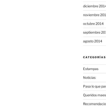
diciembre 201
noviembre 20
octubre 2014
septiembre 20
agosto 2014
CATEGORÍAS
Estampas
Noticias
Pasa lo que pa
Queridos maes
Recomendacio