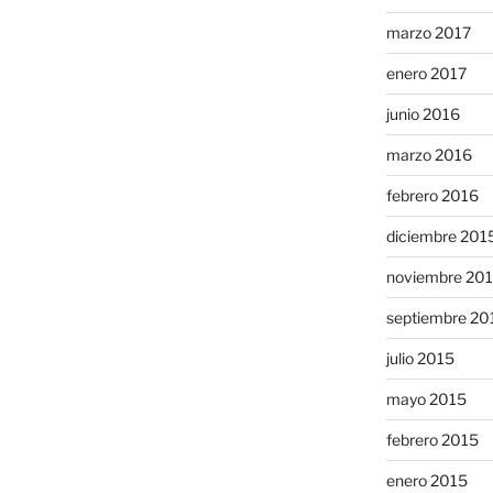
marzo 2017
enero 2017
junio 2016
marzo 2016
febrero 2016
diciembre 201
noviembre 20
septiembre 20
julio 2015
mayo 2015
febrero 2015
enero 2015