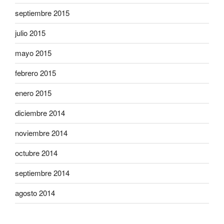
septiembre 2015
julio 2015
mayo 2015
febrero 2015
enero 2015
diciembre 2014
noviembre 2014
octubre 2014
septiembre 2014
agosto 2014