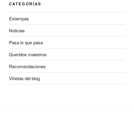
CATEGORÍAS
Estampas
Noticias
Pasa lo que pasa
Queridos maestros
Recomendaciones
Viñetas del blog