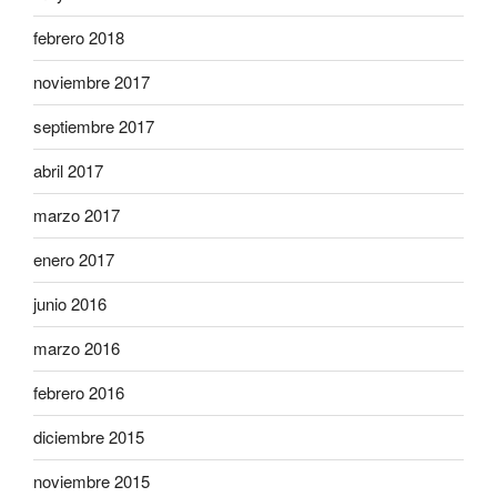
febrero 2018
noviembre 2017
septiembre 2017
abril 2017
marzo 2017
enero 2017
junio 2016
marzo 2016
febrero 2016
diciembre 2015
noviembre 2015