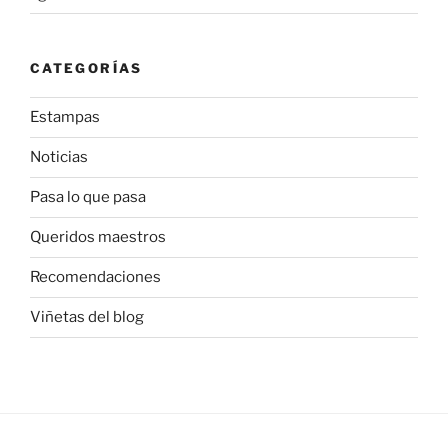
CATEGORÍAS
Estampas
Noticias
Pasa lo que pasa
Queridos maestros
Recomendaciones
Viñetas del blog