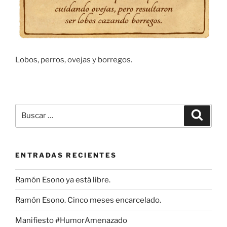
Lobos, perros, ovejas y borregos.
Buscar
Buscar
por:
ENTRADAS RECIENTES
Ramón Esono ya está libre.
Ramón Esono. Cinco meses encarcelado.
Manifiesto #HumorAmenazado