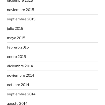
diciembre 2015
noviembre 2015
septiembre 2015
julio 2015
mayo 2015
febrero 2015
enero 2015
diciembre 2014
noviembre 2014
octubre 2014
septiembre 2014
agosto 2014