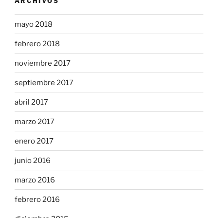
ARCHIVOS
mayo 2018
febrero 2018
noviembre 2017
septiembre 2017
abril 2017
marzo 2017
enero 2017
junio 2016
marzo 2016
febrero 2016