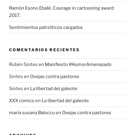
Ramón Esono Ebalé. Courage in cartooning award
2017.
Sentimientos patrióticos cargados
COMENTARIOS RECIENTES
Rubén Sintes
en
Manifiesto #HumorAmenazado
Sintes
en
Ovejas contra pastores
Sintes
en
La libertad del galeote
XXX comics
en
La libertad del galeote
maria susana Balocco
en
Ovejas contra pastores